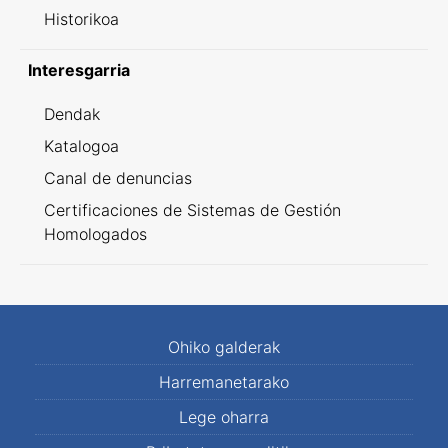
Historikoa
Interesgarria
Dendak
Katalogoa
Canal de denuncias
Certificaciones de Sistemas de Gestión
Homologados
Ohiko galderak
Harremanetarako
Lege oharra