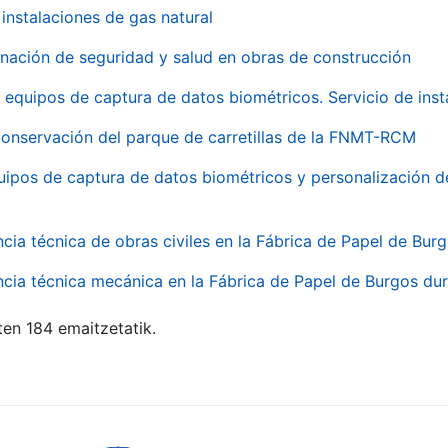
instalaciones de gas natural
inación de seguridad y salud en obras de construcción
 equipos de captura de datos biométricos. Servicio de inst
onservación del parque de carretillas de la FNMT-RCM
uipos de captura de datos biométricos y personalización d
ncia técnica de obras civiles en la Fábrica de Papel de Bur
ncia técnica mecánica en la Fábrica de Papel de Burgos dur
ten 184 emaitzetatik.