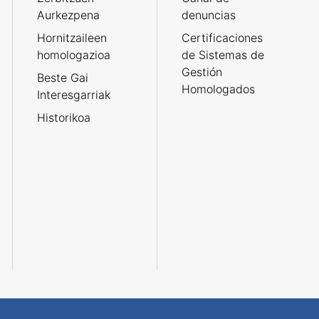
Aurkezpena
denuncias
Hornitzaileen
Certificaciones
homologazioa
de Sistemas de
Gestión
Beste Gai
Homologados
Interesgarriak
Historikoa