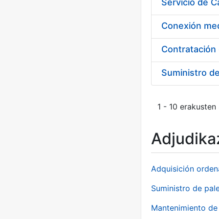
Suministro d
1 - 10 erakusten
Adjudikaz
Adquisición orden
Suministro de pale
Mantenimiento de 