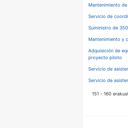
Mantenimiento de 
Servicio de coord
Suministro de 350
Mantenimiento y c
Adquisición de eq
proyecto piloto
Servicio de asiste
Servicio de asiste
151 - 160 erakus