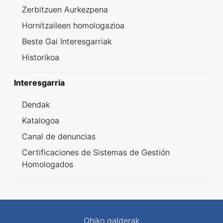
Zerbitzuen Aurkezpena
Hornitzaileen homologazioa
Beste Gai Interesgarriak
Historikoa
Interesgarria
Dendak
Katalogoa
Canal de denuncias
Certificaciones de Sistemas de Gestión
Homologados
Ohiko galderak