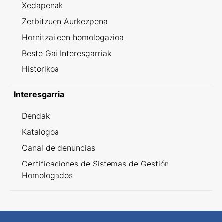
Xedapenak
Zerbitzuen Aurkezpena
Hornitzaileen homologazioa
Beste Gai Interesgarriak
Historikoa
Interesgarria
Dendak
Katalogoa
Canal de denuncias
Certificaciones de Sistemas de Gestión
Homologados