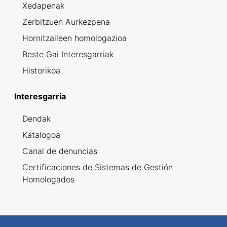
Xedapenak
Zerbitzuen Aurkezpena
Hornitzaileen homologazioa
Beste Gai Interesgarriak
Historikoa
Interesgarria
Dendak
Katalogoa
Canal de denuncias
Certificaciones de Sistemas de Gestión
Homologados