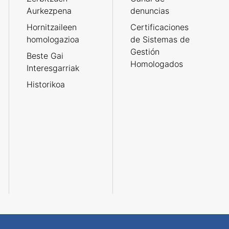
Aurkezpena
denuncias
Hornitzaileen
Certificaciones
homologazioa
de Sistemas de
Gestión
Beste Gai
Homologados
Interesgarriak
Historikoa