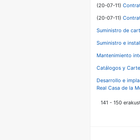
(20-07-11)
Contra
(20-07-11)
Contra
Suministro de car
Suministro e inst
Mantenimiento int
Catálogos y Carte
Desarrollo e impla
Real Casa de la 
141 - 150 erakus