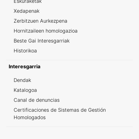
Eskuraketak
Xedapenak
Zerbitzuen Aurkezpena
Hornitzaileen homologazioa
Beste Gai Interesgarriak
Historikoa
Interesgarria
Dendak
Katalogoa
Canal de denuncias
Certificaciones de Sistemas de Gestión
Homologados