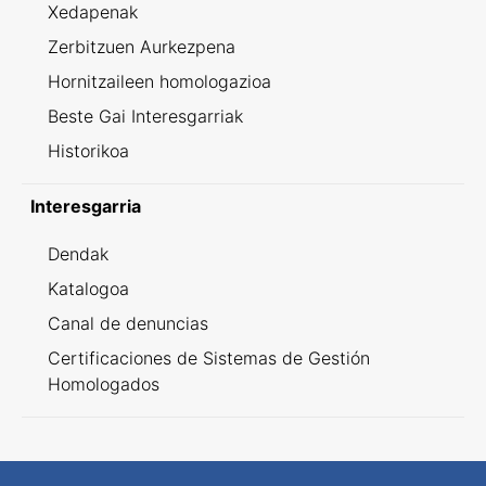
Xedapenak
Zerbitzuen Aurkezpena
Hornitzaileen homologazioa
Beste Gai Interesgarriak
Historikoa
Interesgarria
Dendak
Katalogoa
Canal de denuncias
Certificaciones de Sistemas de Gestión
Homologados