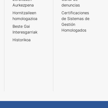
Aurkezpena
denuncias
Hornitzaileen
Certificaciones
homologazioa
de Sistemas de
Gestión
Beste Gai
Homologados
Interesgarriak
Historikoa