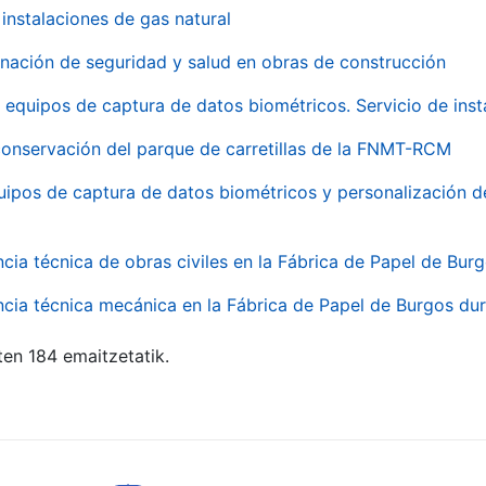
instalaciones de gas natural
inación de seguridad y salud en obras de construcción
 equipos de captura de datos biométricos. Servicio de inst
onservación del parque de carretillas de la FNMT-RCM
uipos de captura de datos biométricos y personalización d
ncia técnica de obras civiles en la Fábrica de Papel de Bur
ncia técnica mecánica en la Fábrica de Papel de Burgos dur
ten 184 emaitzetatik.