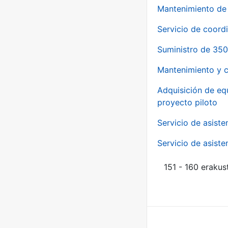
Mantenimiento de 
Servicio de coord
Suministro de 350
Mantenimiento y c
Adquisición de eq
proyecto piloto
Servicio de asiste
Servicio de asiste
151 - 160 erakus