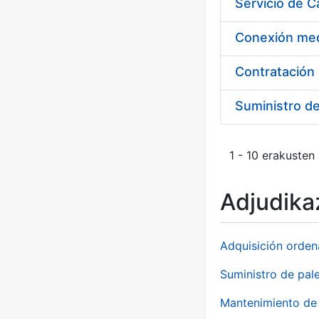
Suministro d
1 - 10 erakusten
Adjudikaz
Adquisición orden
Suministro de pale
Mantenimiento de 