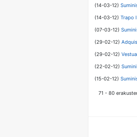
(14-03-12)
Sumini
(14-03-12)
Trapo l
(07-03-12)
Sumini
(29-02-12)
Adquis
(29-02-12)
Vestua
(22-02-12)
Sumini
(15-02-12)
Sumini
71 - 80 erakuste