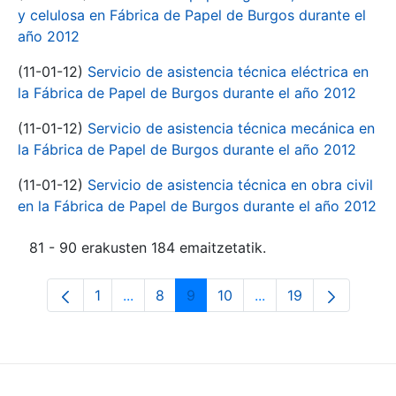
y celulosa en Fábrica de Papel de Burgos durante el
año 2012
(11-01-12)
Servicio de asistencia técnica eléctrica en
la Fábrica de Papel de Burgos durante el año 2012
(11-01-12)
Servicio de asistencia técnica mecánica en
la Fábrica de Papel de Burgos durante el año 2012
(11-01-12)
Servicio de asistencia técnica en obra civil
en la Fábrica de Papel de Burgos durante el año 2012
81 - 90 erakusten 184 emaitzetatik.
1
...
8
9
10
...
19
Orrialdea
Intermediate Pages Use TAB to navigate
Orrialdea
Orrialdea
Orrialdea
Intermediate Pages 
Orrialdea