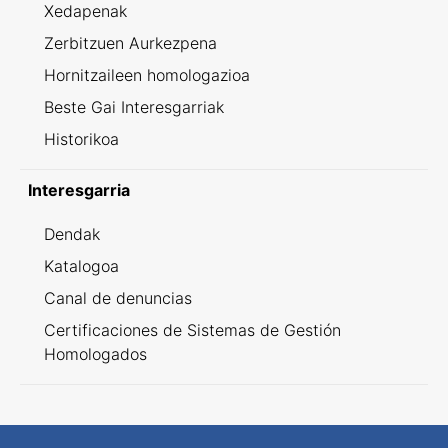
Xedapenak
Zerbitzuen Aurkezpena
Hornitzaileen homologazioa
Beste Gai Interesgarriak
Historikoa
Interesgarria
Dendak
Katalogoa
Canal de denuncias
Certificaciones de Sistemas de Gestión
Homologados