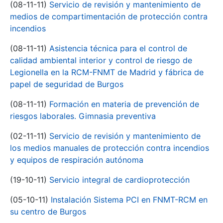
(08-11-11)
Servicio de revisión y mantenimiento de
medios de compartimentación de protección contra
incendios
(08-11-11)
Asistencia técnica para el control de
calidad ambiental interior y control de riesgo de
Legionella en la RCM-FNMT de Madrid y fábrica de
papel de seguridad de Burgos
(08-11-11)
Formación en materia de prevención de
riesgos laborales. Gimnasia preventiva
(02-11-11)
Servicio de revisión y mantenimiento de
los medios manuales de protección contra incendios
y equipos de respiración autónoma
(19-10-11)
Servicio integral de cardioprotección
(05-10-11)
Instalación Sistema PCI en FNMT-RCM en
su centro de Burgos