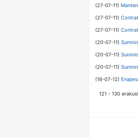
(27-07-11)
Manten
(27-07-11)
Contra
(27-07-11)
Contra
(20-07-11)
Suminis
(20-07-11)
Suminis
(20-07-11)
Suminis
(18-07-12)
Enajen
121 - 130 erakus