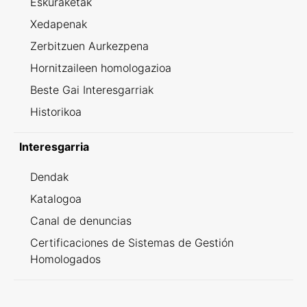
Eskuraketak
Xedapenak
Zerbitzuen Aurkezpena
Hornitzaileen homologazioa
Beste Gai Interesgarriak
Historikoa
Interesgarria
Dendak
Katalogoa
Canal de denuncias
Certificaciones de Sistemas de Gestión
Homologados