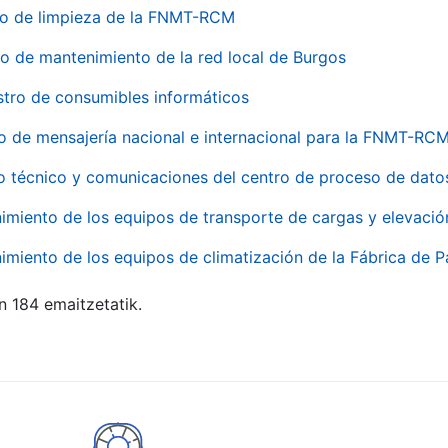
io de limpieza de la FNMT-RCM
io de mantenimiento de la red local de Burgos
stro de consumibles informáticos
io de mensajería nacional e internacional para la FNMT-RCM
o técnico y comunicaciones del centro de proceso de dato
imiento de los equipos de transporte de cargas y elevació
imiento de los equipos de climatización de la Fábrica de 
n 184 emaitzetatik.