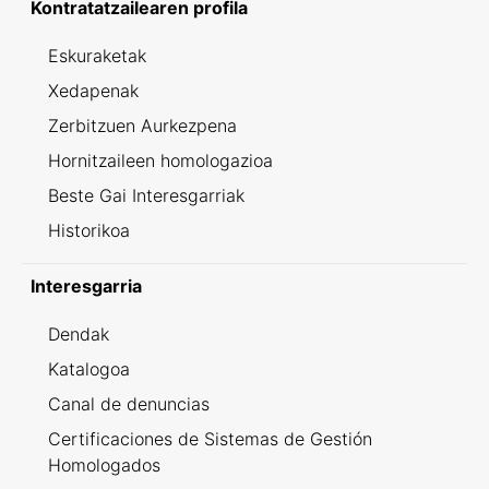
Kontratatzailearen profila
Eskuraketak
Xedapenak
Zerbitzuen Aurkezpena
Hornitzaileen homologazioa
Beste Gai Interesgarriak
Historikoa
Interesgarria
Dendak
Katalogoa
Canal de denuncias
Certificaciones de Sistemas de Gestión
Homologados