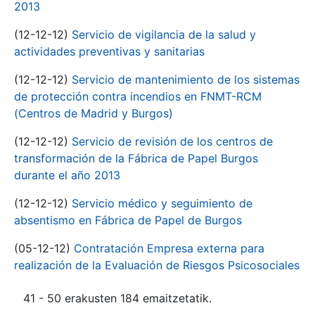
2013
(12-12-12)
Servicio de vigilancia de la salud y
actividades preventivas y sanitarias
(12-12-12)
Servicio de mantenimiento de los sistemas
de protección contra incendios en FNMT-RCM
(Centros de Madrid y Burgos)
(12-12-12)
Servicio de revisión de los centros de
transformación de la Fábrica de Papel Burgos
durante el año 2013
(12-12-12)
Servicio médico y seguimiento de
absentismo en Fábrica de Papel de Burgos
(05-12-12)
Contratación Empresa externa para
realización de la Evaluación de Riesgos Psicosociales
41 - 50 erakusten 184 emaitzetatik.