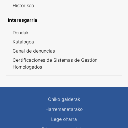
Historikoa
Interesgarria
Dendak
Katalogoa
Canal de denuncias
Certificaciones de Sistemas de Gestión
Homologados
Ohiko galderak
Harremanetarako
Lege oharra