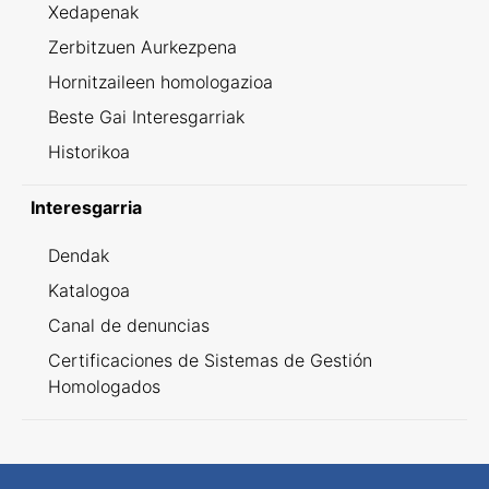
Xedapenak
Zerbitzuen Aurkezpena
Hornitzaileen homologazioa
Beste Gai Interesgarriak
Historikoa
Interesgarria
Dendak
Katalogoa
Canal de denuncias
Certificaciones de Sistemas de Gestión
Homologados