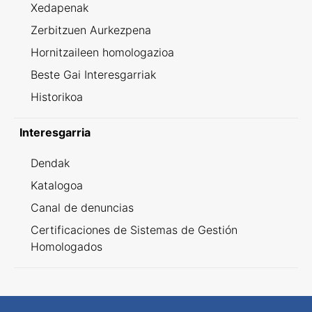
Xedapenak
Zerbitzuen Aurkezpena
Hornitzaileen homologazioa
Beste Gai Interesgarriak
Historikoa
Interesgarria
Dendak
Katalogoa
Canal de denuncias
Certificaciones de Sistemas de Gestión
Homologados