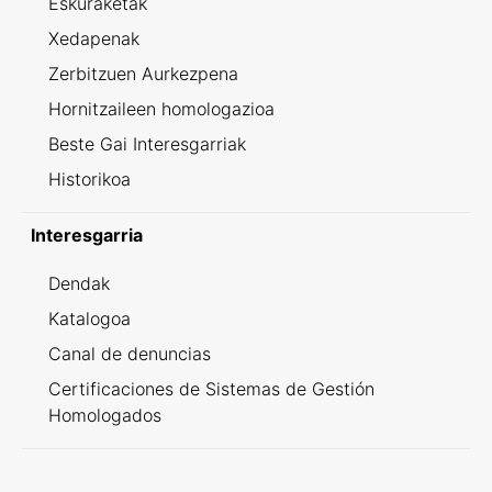
Eskuraketak
Xedapenak
Zerbitzuen Aurkezpena
Hornitzaileen homologazioa
Beste Gai Interesgarriak
Historikoa
Interesgarria
Dendak
Katalogoa
Canal de denuncias
Certificaciones de Sistemas de Gestión
Homologados