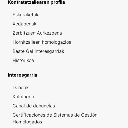
Kontratatzailearen profila
Eskuraketak
Xedapenak
Zerbitzuen Aurkezpena
Hornitzaileen homologazioa
Beste Gai Interesgarriak
Historikoa
Interesgarria
Dendak
Katalogoa
Canal de denuncias
Certificaciones de Sistemas de Gestión
Homologados