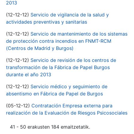
2013
(12-12-12)
Servicio de vigilancia de la salud y
actividades preventivas y sanitarias
(12-12-12)
Servicio de mantenimiento de los sistemas
de protección contra incendios en FNMT-RCM
(Centros de Madrid y Burgos)
(12-12-12)
Servicio de revisión de los centros de
transformación de la Fábrica de Papel Burgos
durante el año 2013
(12-12-12)
Servicio médico y seguimiento de
absentismo en Fábrica de Papel de Burgos
(05-12-12)
Contratación Empresa externa para
realización de la Evaluación de Riesgos Psicosociales
41 - 50 erakusten 184 emaitzetatik.