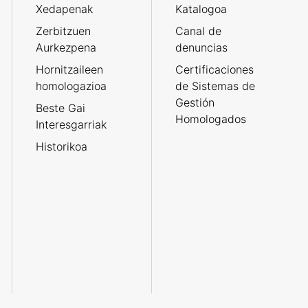
Xedapenak
Katalogoa
Zerbitzuen
Canal de
Aurkezpena
denuncias
Hornitzaileen
Certificaciones
homologazioa
de Sistemas de
Gestión
Beste Gai
Homologados
Interesgarriak
Historikoa