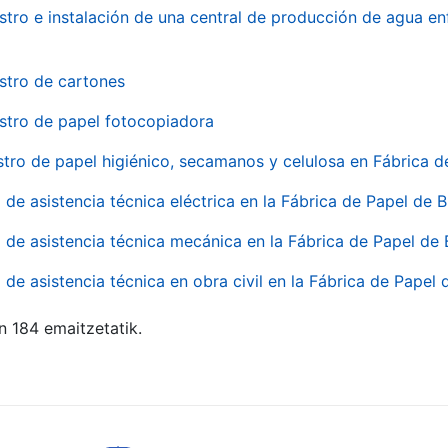
stro e instalación de una central de producción de agua en
stro de cartones
stro de papel fotocopiadora
stro de papel higiénico, secamanos y celulosa en Fábrica d
o de asistencia técnica eléctrica en la Fábrica de Papel de
o de asistencia técnica mecánica en la Fábrica de Papel de
o de asistencia técnica en obra civil en la Fábrica de Papel
n 184 emaitzetatik.