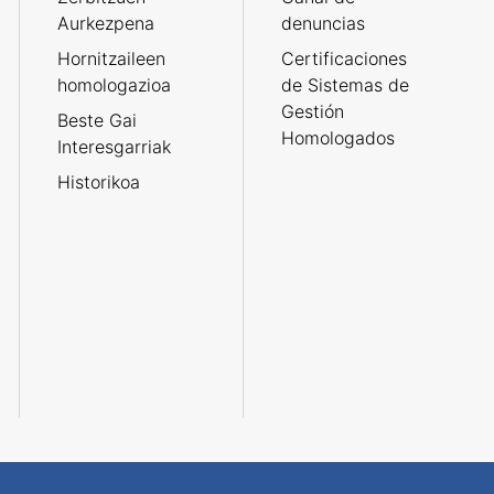
Aurkezpena
denuncias
Hornitzaileen
Certificaciones
homologazioa
de Sistemas de
Gestión
Beste Gai
Homologados
Interesgarriak
Historikoa