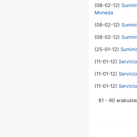
(08-02-12)
Sumini
Moneda
(08-02-12)
Sumini
(08-02-12)
Sumini
(25-01-12)
Sumini
(11-01-12)
Servici
(11-01-12)
Servici
(11-01-12)
Servici
81 - 90 erakuste