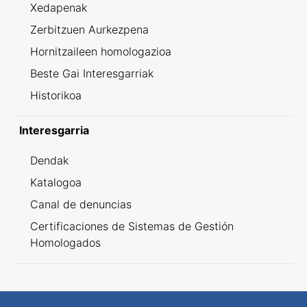
Xedapenak
Zerbitzuen Aurkezpena
Hornitzaileen homologazioa
Beste Gai Interesgarriak
Historikoa
Interesgarria
Dendak
Katalogoa
Canal de denuncias
Certificaciones de Sistemas de Gestión
Homologados