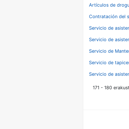
Artículos de drog
Contratación del 
Servicio de asiste
Servicio de asiste
Servicio de Mante
Servicio de tapice
Servicio de asiste
171 - 180 erakus