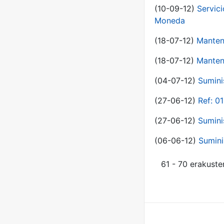
(10-09-12)
Servici
Moneda
(18-07-12)
Manten
(18-07-12)
Manten
(04-07-12)
Sumini
(27-06-12)
Ref: 0
(27-06-12)
Sumini
(06-06-12)
Sumini
61 - 70 erakuste