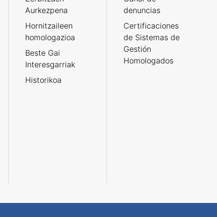
Aurkezpena
denuncias
Hornitzaileen
Certificaciones
homologazioa
de Sistemas de
Gestión
Beste Gai
Homologados
Interesgarriak
Historikoa