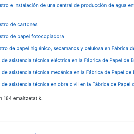
stro e instalación de una central de producción de agua en
stro de cartones
stro de papel fotocopiadora
stro de papel higiénico, secamanos y celulosa en Fábrica d
o de asistencia técnica eléctrica en la Fábrica de Papel de
o de asistencia técnica mecánica en la Fábrica de Papel de
o de asistencia técnica en obra civil en la Fábrica de Papel
n 184 emaitzetatik.