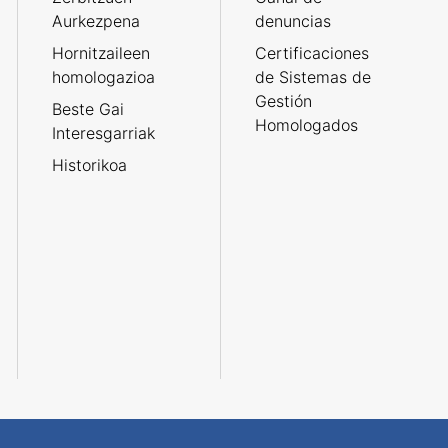
Aurkezpena
denuncias
Hornitzaileen
Certificaciones
homologazioa
de Sistemas de
Gestión
Beste Gai
Homologados
Interesgarriak
Historikoa