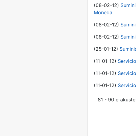
(08-02-12)
Sumini
Moneda
(08-02-12)
Sumini
(08-02-12)
Sumini
(25-01-12)
Sumini
(11-01-12)
Servici
(11-01-12)
Servici
(11-01-12)
Servici
81 - 90 erakuste