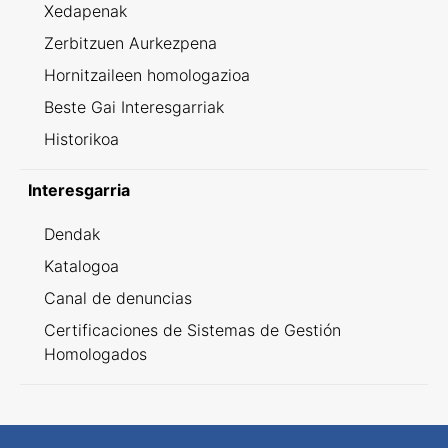
Xedapenak
Zerbitzuen Aurkezpena
Hornitzaileen homologazioa
Beste Gai Interesgarriak
Historikoa
Interesgarria
Dendak
Katalogoa
Canal de denuncias
Certificaciones de Sistemas de Gestión
Homologados