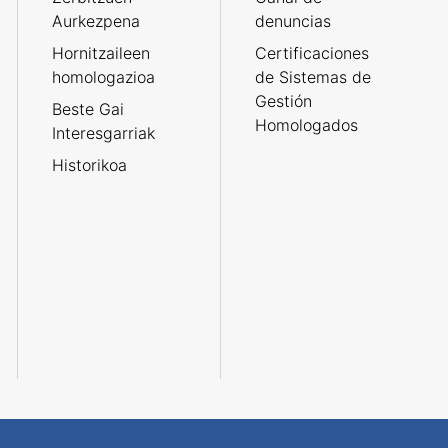
Aurkezpena
denuncias
Hornitzaileen
Certificaciones
homologazioa
de Sistemas de
Gestión
Beste Gai
Homologados
Interesgarriak
Historikoa