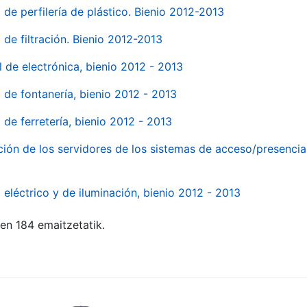
 de perfilería de plástico. Bienio 2012-2013
 de filtración. Bienio 2012-2013
l de electrónica, bienio 2012 - 2013
l de fontanería, bienio 2012 - 2013
 de ferretería, bienio 2012 - 2013
ión de los servidores de los sistemas de acceso/presencia 
 eléctrico y de iluminación, bienio 2012 - 2013
ten 184 emaitzetatik.