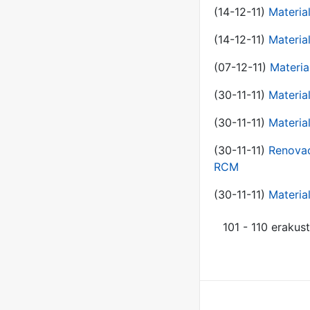
(14-12-11)
Material
(14-12-11)
Material
(07-12-11)
Materia
(30-11-11)
Materia
(30-11-11)
Material
(30-11-11)
Renovac
RCM
(30-11-11)
Material
101 - 110 erakus