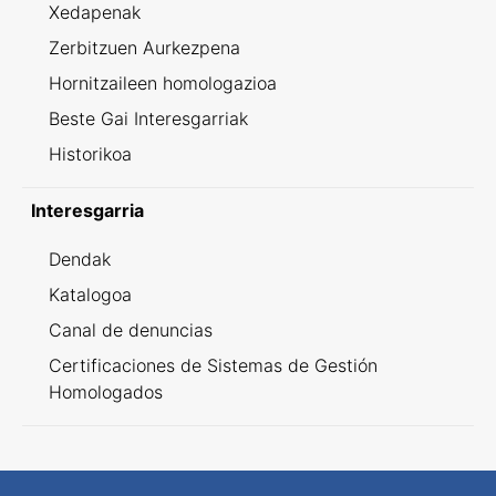
Xedapenak
Zerbitzuen Aurkezpena
Hornitzaileen homologazioa
Beste Gai Interesgarriak
Historikoa
Interesgarria
Dendak
Katalogoa
Canal de denuncias
Certificaciones de Sistemas de Gestión
Homologados