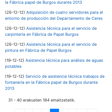
la Fábrica papel de Burgos durante 2013
(26-12-12)
Adquisición de cuatro servidores para el
entorno de producción del Departamento de Ceres
(26-12-12)
Asistencia técnica para el servicio de
carpintería en Fábrica de Papel Burgos
(26-12-12)
Asistencia técnica para el servicio de
pintura en Fábrica de Papel Burgos
(19-12-12)
Asistencia técnica para análisis de aguas
potables
(19-12-12)
Servicio de asistencia técnica trabajos de
fontanería en la Fábrica papel de Burgos durante
2013
31 - 40 erakusten 184 emaitzetatik.