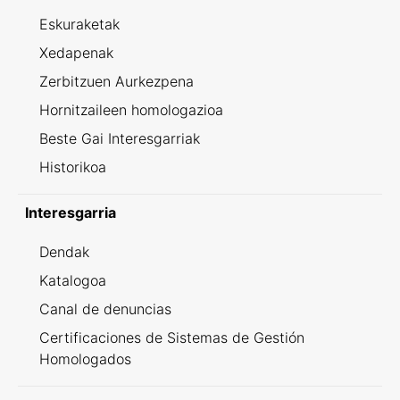
Eskuraketak
Xedapenak
Zerbitzuen Aurkezpena
Hornitzaileen homologazioa
Beste Gai Interesgarriak
Historikoa
Interesgarria
Dendak
Katalogoa
Canal de denuncias
Certificaciones de Sistemas de Gestión
Homologados