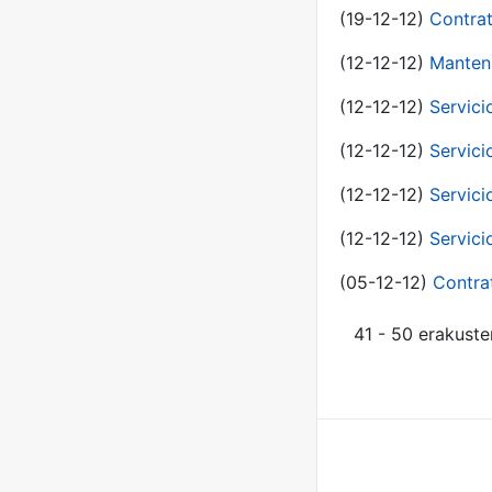
(19-12-12)
Contrat
(12-12-12)
Manteni
(12-12-12)
Servici
(12-12-12)
Servici
(12-12-12)
Servici
(12-12-12)
Servici
(05-12-12)
Contra
41 - 50 erakuste