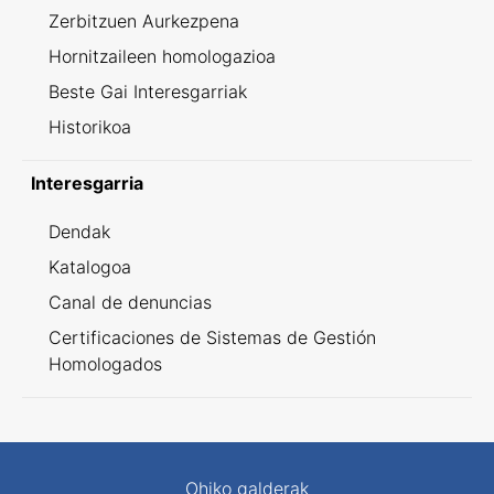
Zerbitzuen Aurkezpena
Hornitzaileen homologazioa
Beste Gai Interesgarriak
Historikoa
Interesgarria
Dendak
Katalogoa
Canal de denuncias
Certificaciones de Sistemas de Gestión
Homologados
Ohiko galderak