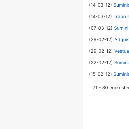
(14-03-12)
Sumini
(14-03-12)
Trapo l
(07-03-12)
Sumini
(29-02-12)
Adquis
(29-02-12)
Vestua
(22-02-12)
Sumini
(15-02-12)
Sumini
71 - 80 erakuste