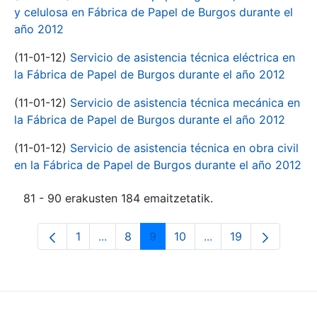
y celulosa en Fábrica de Papel de Burgos durante el
año 2012
(11-01-12)
Servicio de asistencia técnica eléctrica en
la Fábrica de Papel de Burgos durante el año 2012
(11-01-12)
Servicio de asistencia técnica mecánica en
la Fábrica de Papel de Burgos durante el año 2012
(11-01-12)
Servicio de asistencia técnica en obra civil
en la Fábrica de Papel de Burgos durante el año 2012
81 - 90 erakusten 184 emaitzetatik.
1
...
8
9
10
...
19
Orrialdea
Intermediate Pages Use TAB to navigate
Orrialdea
Orrialdea
Orrialdea
Intermediate Pages 
Orrialdea