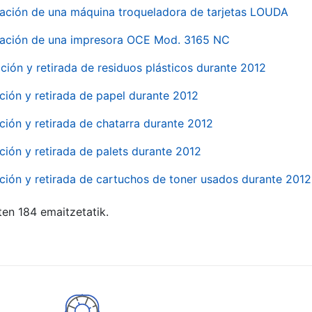
ación de una máquina troqueladora de tarjetas LOUDA
ación de una impresora OCE Mod. 3165 NC
ción y retirada de residuos plásticos durante 2012
ción y retirada de papel durante 2012
ción y retirada de chatarra durante 2012
ción y retirada de palets durante 2012
ción y retirada de cartuchos de toner usados durante 2012
ten 184 emaitzetatik.