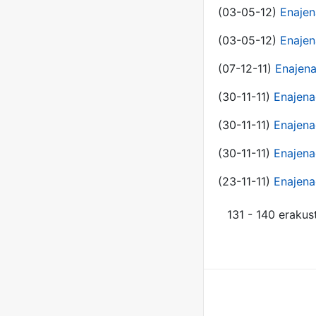
(03-05-12)
Enajen
(03-05-12)
Enajen
(07-12-11)
Enajena
(30-11-11)
Enajena
(30-11-11)
Enajena
(30-11-11)
Enajena
(23-11-11)
Enajena
131 - 140 erakus