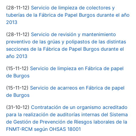
(28-11-12)
Servicio de limpieza de colectores y
tuberías de la Fábrica de Papel Burgos durante el año
2013
(28-11-12)
Servicio de revisión y mantenimiento
preventivo de las grúas y polipastos de las distintas
secciones de la Fábrica de Papel Burgos durante el
año 2013
(15-11-12)
Servicio de limpieza en Fábrica de papel
de Burgos
(15-11-12)
Servicio de acarreos en Fábrica de papel
de Burgos
(31-10-12)
Contratación de un organismo acreditado
para la realización de auditorías internas del Sistema
de Gestión de Prevención de Riesgos laborales de la
FNMT-RCM según OHSAS 18001