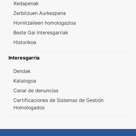
Xedapenak
Zerbitzuen Aurkezpena
Hornitzaileen homologazioa
Beste Gai Interesgarriak
Historikoa
Interesgarria
Dendak
Katalogoa
Canal de denuncias
Certificaciones de Sistemas de Gestión
Homologados