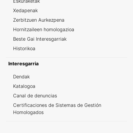
Eskuraketak
Xedapenak
Zerbitzuen Aurkezpena
Hornitzaileen homologazioa
Beste Gai Interesgarriak
Historikoa
Interesgarria
Dendak
Katalogoa
Canal de denuncias
Certificaciones de Sistemas de Gestión
Homologados