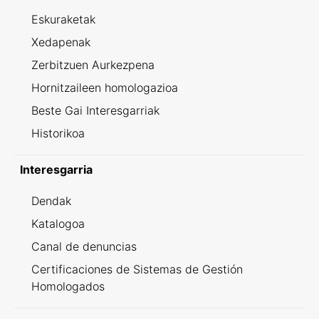
Eskuraketak
Xedapenak
Zerbitzuen Aurkezpena
Hornitzaileen homologazioa
Beste Gai Interesgarriak
Historikoa
Interesgarria
Dendak
Katalogoa
Canal de denuncias
Certificaciones de Sistemas de Gestión
Homologados