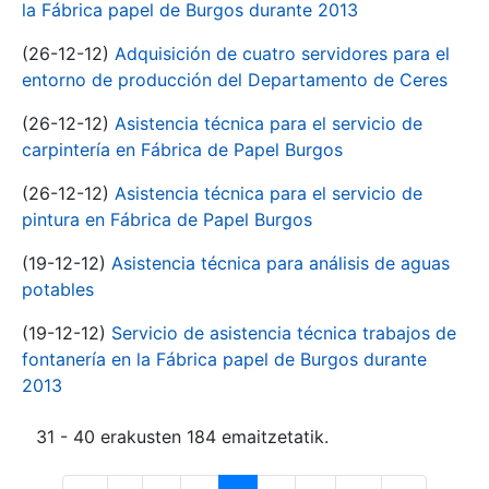
la Fábrica papel de Burgos durante 2013
(26-12-12)
Adquisición de cuatro servidores para el
entorno de producción del Departamento de Ceres
(26-12-12)
Asistencia técnica para el servicio de
carpintería en Fábrica de Papel Burgos
(26-12-12)
Asistencia técnica para el servicio de
pintura en Fábrica de Papel Burgos
(19-12-12)
Asistencia técnica para análisis de aguas
potables
(19-12-12)
Servicio de asistencia técnica trabajos de
fontanería en la Fábrica papel de Burgos durante
2013
31 - 40 erakusten 184 emaitzetatik.