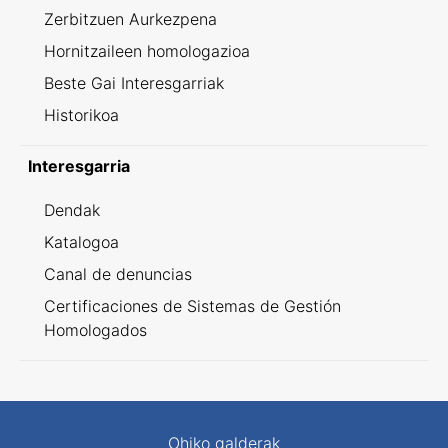
Zerbitzuen Aurkezpena
Hornitzaileen homologazioa
Beste Gai Interesgarriak
Historikoa
Interesgarria
Dendak
Katalogoa
Canal de denuncias
Certificaciones de Sistemas de Gestión
Homologados
Ohiko galderak