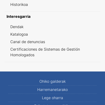
Historikoa
Interesgarria
Dendak
Katalogoa
Canal de denuncias
Certificaciones de Sistemas de Gestión
Homologados
Ohiko galderak
Harremanetarako
Lege oharra