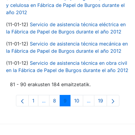
y celulosa en Fábrica de Papel de Burgos durante el
año 2012
(11-01-12)
Servicio de asistencia técnica eléctrica en
la Fábrica de Papel de Burgos durante el año 2012
(11-01-12)
Servicio de asistencia técnica mecánica en
la Fábrica de Papel de Burgos durante el año 2012
(11-01-12)
Servicio de asistencia técnica en obra civil
en la Fábrica de Papel de Burgos durante el año 2012
81 - 90 erakusten 184 emaitzetatik.
1
...
8
9
10
...
19
Orrialdea
Intermediate Pages Use TAB to navigate
Orrialdea
Orrialdea
Orrialdea
Intermediate Pages 
Orrialdea