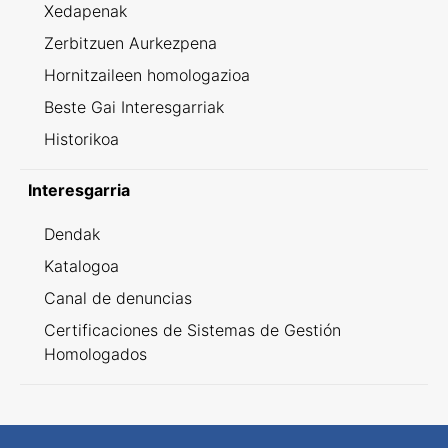
Xedapenak
Zerbitzuen Aurkezpena
Hornitzaileen homologazioa
Beste Gai Interesgarriak
Historikoa
Interesgarria
Dendak
Katalogoa
Canal de denuncias
Certificaciones de Sistemas de Gestión
Homologados