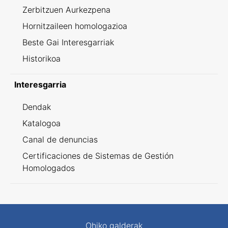
Zerbitzuen Aurkezpena
Hornitzaileen homologazioa
Beste Gai Interesgarriak
Historikoa
Interesgarria
Dendak
Katalogoa
Canal de denuncias
Certificaciones de Sistemas de Gestión
Homologados
Ohiko galderak