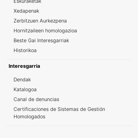
Eskuraketak
Xedapenak
Zerbitzuen Aurkezpena
Hornitzaileen homologazioa
Beste Gai Interesgarriak
Historikoa
Interesgarria
Dendak
Katalogoa
Canal de denuncias
Certificaciones de Sistemas de Gestión
Homologados