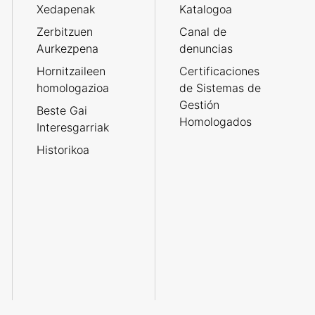
Xedapenak
Katalogoa
Zerbitzuen
Canal de
Aurkezpena
denuncias
Hornitzaileen
Certificaciones
homologazioa
de Sistemas de
Gestión
Beste Gai
Homologados
Interesgarriak
Historikoa