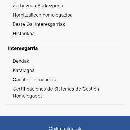
Zerbitzuen Aurkezpena
Hornitzaileen homologazioa
Beste Gai Interesgarriak
Historikoa
Interesgarria
Dendak
Katalogoa
Canal de denuncias
Certificaciones de Sistemas de Gestión
Homologados
Ohiko galderak