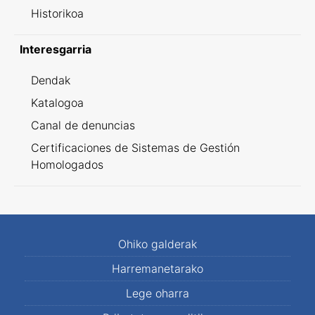
Historikoa
Interesgarria
Dendak
Katalogoa
Canal de denuncias
Certificaciones de Sistemas de Gestión
Homologados
Ohiko galderak
Harremanetarako
Lege oharra